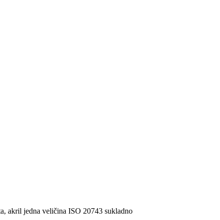
a, akril jedna veličina ISO 20743 sukladno