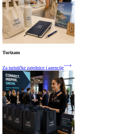
Turizam
Za turističke zajednice i agencije