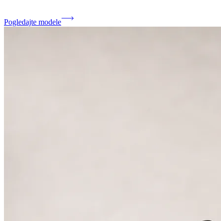
Pogledajte modele