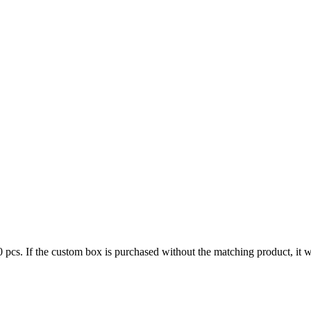
cs. If the custom box is purchased without the matching product, it wil