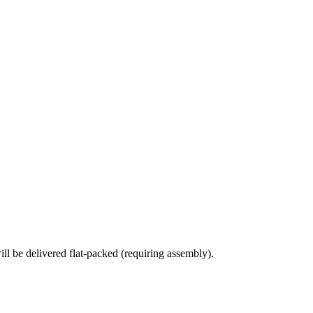
l be delivered flat-packed (requiring assembly).